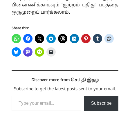
பின்னணிக்காகவும் ‘குற்றம் புதிது’ படத்தை
ஒருமுறைப் பார்க்கலாம்
.
Share this:
Discover more from செய்தி இதழ்
Subscribe to get the latest posts sent to your email.
Type your email…
Subscribe