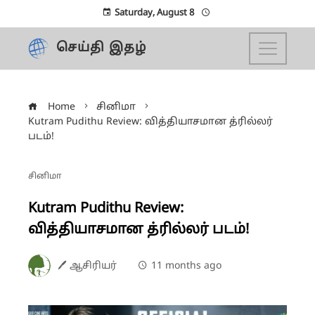
Saturday, August 8
செய்தி இதழ்
Home
சினிமா
Kutram Pudithu Review: வித்தியாசமான த்ரில்லர்
படம்!
சினிமா
Kutram Pudithu Review:
வித்தியாசமான த்ரில்லர் படம்!
🖊 ஆசிரியர்
11 months ago