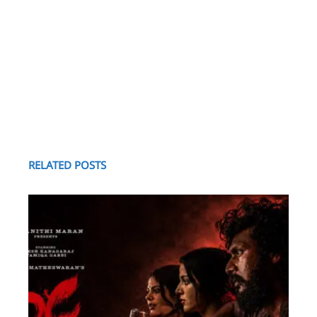
RELATED POSTS