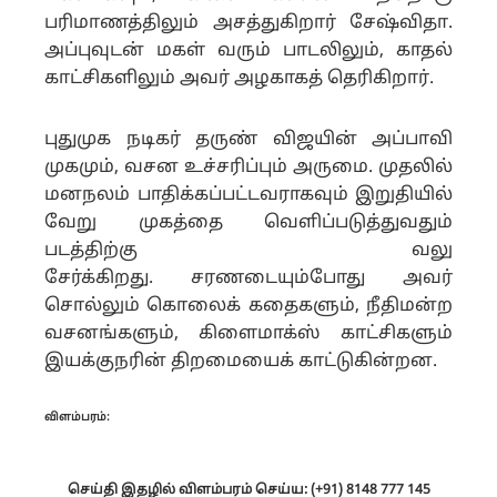
பரிமாணத்திலும் அசத்துகிறார் சேஷ்விதா.
அப்புவுடன் மகள் வரும் பாடலிலும், காதல்
காட்சிகளிலும் அவர் அழகாகத் தெரிகிறார்.
புதுமுக நடிகர் தருண் விஜயின் அப்பாவி
முகமும், வசன உச்சரிப்பும் அருமை. முதலில்
மனநலம் பாதிக்கப்பட்டவராகவும் இறுதியில்
வேறு முகத்தை வெளிப்படுத்துவதும்
படத்திற்கு வலு
சேர்க்கிறது.
சரணடையும்போது அவர்
சொல்லும் கொலைக் கதைகளும், நீதிமன்ற
வசனங்களும், கிளைமாக்ஸ் காட்சிகளும்
இயக்குநரின் திறமையைக் காட்டுகின்றன.
விளம்பரம்:
செய்தி இதழில் விளம்பரம் செய்ய: (+91) 8148 777 145