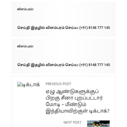
விளம்பரம்:
செய்தி இதழில் விளம்பரம் செய்ய: (+91) 8148 777 145
விளம்பரம்:
செய்தி இதழில் விளம்பரம் செய்ய: (+91) 8148 777 145
PREVIOUS POST
ஏழு ஆண்டுகளுக்குப்
பிறகு சீனா புறப்பட்டார்
மோடி – மீண்டும்
இந்தியாவிற்குள் டிக்டாக்?
NEXT POST