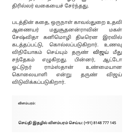
திரில்லர் வகையைச் சேர்ந்தது.
படத்தின் கதை, ஒருநாள் காவல்துறை உதவி
ஆணையர் மதுசூதனன்ராவின் மகள்
சேஷ்விதா கனிமொழி திடீரென இரவில்
கடத்தப்பட்டு, கொல்லப்படுகிறார். உணவு
விநியோகம் செய்யும் தருண்
விஜய்
மீது
சந்தேகம் எழுகிறது. பின்னர், ஆட்டோ
ஓட்டுநர் ராம்ஸ்தான் உண்மையான
கொலையாளி என்று தருண் விஜய்
விடுவிக்கப்படுகிறார்.
விளம்பரம்:
செய்தி இதழில் விளம்பரம் செய்ய: (+91) 8148 777 145