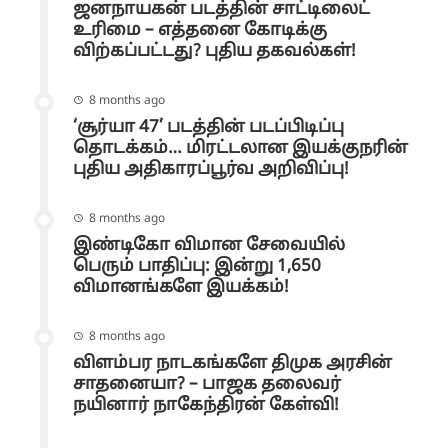
ஜனநாயகன் படத்தின் சாட்டிலைட்
உரிமை – எத்தனை கோடிக்கு
விற்கப்பட்டது? புதிய தகவல்கள்!
8 months ago
‘சூர்யா 47’ படத்தின் படப்பிடிப்பு
தொடக்கம்… மிரட்டலான இயக்குநரின்
புதிய அதிகாரப்பூர்வ அறிவிப்பு!
8 months ago
இண்டிகோ விமான சேவையில்
பெரும் பாதிப்பு: இன்று 1,650
விமானங்களே இயக்கம்!
8 months ago
விளம்பர நாடகங்களே திமுக அரசின்
சாதனையா? – பாஜக தலைவர்
நயினார் நாகேந்திரன் கேள்வி!