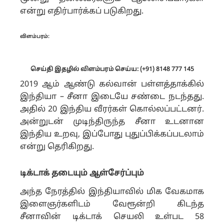
என்று எதிர்பார்க்கப் படுகிறது.
விளம்பரம்:
செய்தி இதழில் விளம்பரம் செய்ய: (+91) 8148 777 145
2019 ஆம் ஆண்டு கல்வான் பள்ளத்தாக்கில்
இந்தியா – சீனா இடையே சண்டை நடந்தது.
அதில் 20 இந்திய வீரர்கள் கொல்லப்பட்டனர்.
அன்றுடன் முடிந்திருந்த சீனா உடனான
இந்திய உறவு, இப்போது புதுப்பிக்கப்படலாம்
என்று தெரிகிறது.
டிக்டாக் தடையும் ஆள்சேர்ப்பும்
அந்த நேரத்தில் இந்தியாவில் மிக வேகமாக
இளைஞர்களிடம் வேரூன்றி கிடந்த
சீனாவின் டிக்டாக் செயலி உள்பட 58