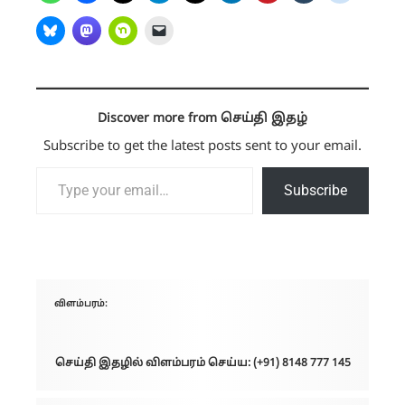
Discover more from செய்தி இதழ்
Subscribe to get the latest posts sent to your email.
Type your email…
Subscribe
விளம்பரம்:
செய்தி இதழில் விளம்பரம் செய்ய: (+91) 8148 777 145