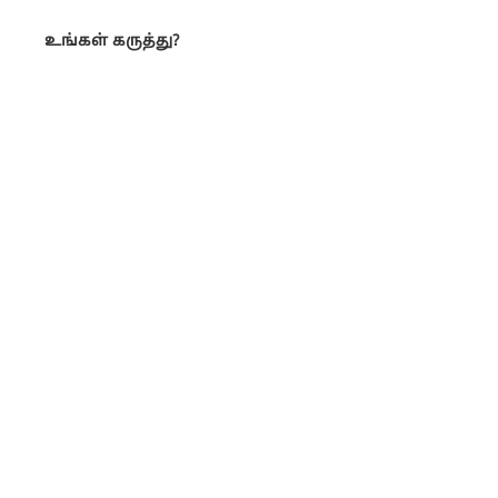
உங்கள் கருத்து?