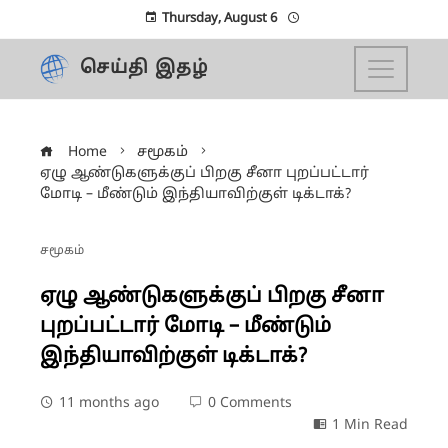
Thursday, August 6
செய்தி இதழ்
Home
சமூகம்
ஏழு ஆண்டுகளுக்குப் பிறகு சீனா புறப்பட்டார்
மோடி – மீண்டும் இந்தியாவிற்குள் டிக்டாக்?
சமூகம்
ஏழு ஆண்டுகளுக்குப் பிறகு சீனா
புறப்பட்டார் மோடி – மீண்டும்
இந்தியாவிற்குள் டிக்டாக்?
11 months ago
0 Comments
1 Min Read