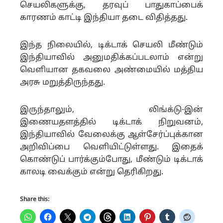
செயலிகளுக்கு, தரவுப் பாதுகாப்பைக்
காரணம் காட்டி இந்தியா தடை விதித்தது
.
இந்த நிலையில், டிக்டாக் செயலி மீண்டும்
இந்தியாவில் அனுமதிக்கப்படலாம் என்று
வெளியான தகவலை அண்மையில் மத்திய
அரசு மறுத்திருந்தது.
இருந்தாலும், லிங்க்டு-இன்
இணையதளத்தில் டிக்டாக் நிறுவனம்,
இந்தியாவில் வேலைக்கு ஆள்சேர்ப்புக்கான
அறிவிப்பை வெளியிட்டுள்ளது. இதைக்
கொண்டுப் பார்க்கும்போது, மீண்டும் டிக்டாக்
காலடி வைக்கும் என்று தெரிகிறது
.
Share this: