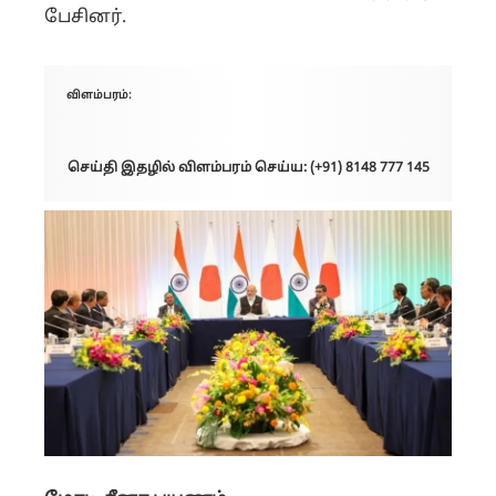
பேசினர்.
விளம்பரம்:
செய்தி இதழில் விளம்பரம் செய்ய: (+91) 8148 777 145