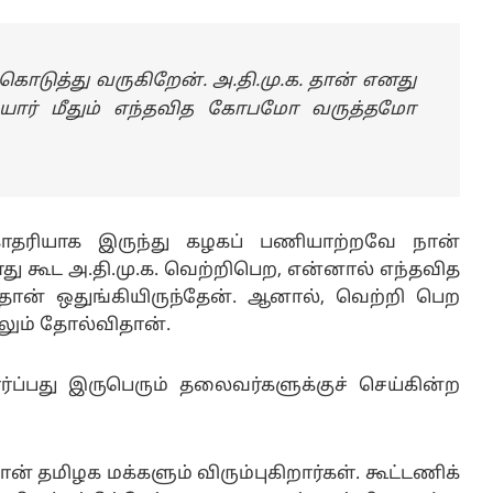
கொடுத்து வருகிறேன். அ.தி.மு.க. தான் எனது
ர் யார் மீதும் எந்தவித கோபமோ வருத்தமோ
கோதரியாக இருந்து கழகப் பணியாற்றவே நான்
து கூட அ.தி.மு.க. வெற்றிபெற, என்னால் எந்தவித
தான் ஒதுங்கியிருந்தேன். ஆனால், வெற்றி பெற
லும் தோல்விதான்.
்ப்பது இருபெரும் தலைவர்களுக்குச் செய்கின்ற
ான் தமிழக மக்களும் விரும்புகிறார்கள். கூட்டணிக்