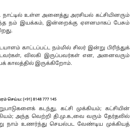
ாட்டில் உள்ள அனைத்து அரசியல் கட்சியினரும்
்ந்த நம் இயக்கம், இன்றைக்கு ஏளனமாகப் பேசும்
ிறது.
ம் காட்டப்பட்ட நம்மில் சிலர் இன்று பிரிந்துக்
பட்டவர்கள், விலகி இருப்பவர்கள் என, அனைவரும்
 காலத்தில் இருக்கிறோம்.
ம் செய்ய: (+91) 8148 777 145
ாடுகளைக் கடந்து, கட்சி முக்கியம்; கட்சியின்
்கியம்; அந்த வெற்றி தி.மு.க.,வை வரும் தேர்தலில்
று நாம் உணர்ந்து செயல்பட வேண்டிய முக்கியத்