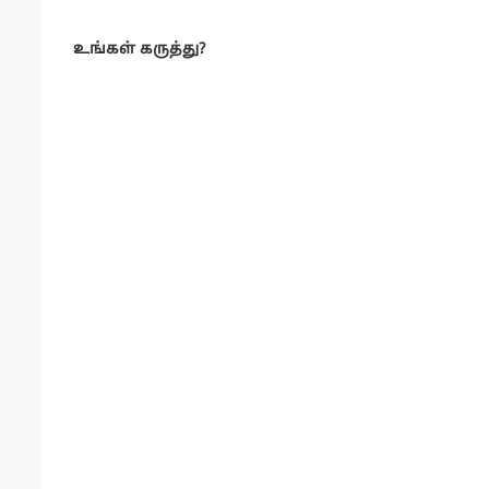
உங்கள் கருத்து?