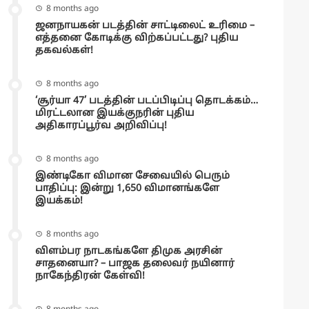
8 months ago
ஜனநாயகன் படத்தின் சாட்டிலைட் உரிமை –
எத்தனை கோடிக்கு விற்கப்பட்டது? புதிய
தகவல்கள்!
8 months ago
‘சூர்யா 47’ படத்தின் படப்பிடிப்பு தொடக்கம்…
மிரட்டலான இயக்குநரின் புதிய
அதிகாரப்பூர்வ அறிவிப்பு!
8 months ago
இண்டிகோ விமான சேவையில் பெரும்
பாதிப்பு: இன்று 1,650 விமானங்களே
இயக்கம்!
8 months ago
விளம்பர நாடகங்களே திமுக அரசின்
சாதனையா? – பாஜக தலைவர் நயினார்
நாகேந்திரன் கேள்வி!