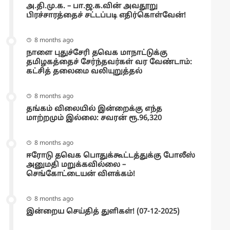
அ.தி.மு.க. – பா.ஜ.க.வின் அவதூறு
பிரச்சாரத்தைச் சட்டப்படி எதிர்கொள்வேன்!
8 months ago
நாளை புதுச்சேரி தவெக மாநாட்டுக்கு
தமிழகத்தைச் சேர்ந்தவர்கள் வர வேண்டாம்:
கட்சித் தலைமை வலியுறுத்தல்
8 months ago
தங்கம் விலையில் இன்றைக்கு எந்த
மாற்றமும் இல்லை: சவரன் ரூ.96,320
8 months ago
ஈரோடு தவெக பொதுக்கூட்டத்துக்கு போலீஸ்
அனுமதி மறுக்கவில்லை –
செங்கோட்டையன் விளக்கம்!
8 months ago
இன்றைய செய்தித் துளிகள்! (07-12-2025)