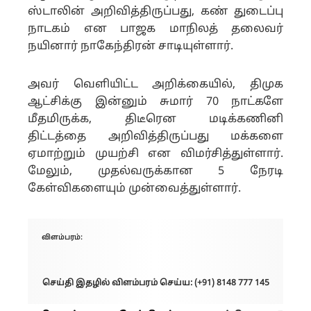
ஸ்டாலின் அறிவித்திருப்பது, கண் துடைப்பு
நாடகம் என பாஜக மாநிலத் தலைவர்
நயினார் நாகேந்திரன் சாடியுள்ளார்.
அவர் வெளியிட்ட அறிக்கையில், திமுக
ஆட்சிக்கு இன்னும் சுமார் 70 நாட்களே
மீதமிருக்க, திடீரென மடிக்கணினி
திட்டத்தை அறிவித்திருப்பது மக்களை
ஏமாற்றும் முயற்சி என விமர்சித்துள்ளார்.
மேலும், முதல்வருக்கான 5 நேரடி
கேள்விகளையும் முன்வைத்துள்ளார்.
விளம்பரம்:
செய்தி இதழில் விளம்பரம் செய்ய: (+91) 8148 777 145