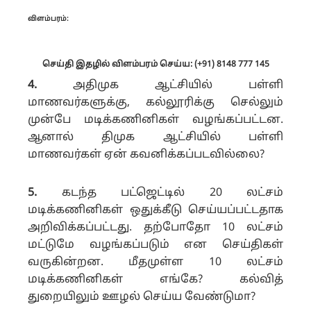
விளம்பரம்:
செய்தி இதழில் விளம்பரம் செய்ய: (+91) 8148 777 145
4.
அதிமுக ஆட்சியில் பள்ளி
மாணவர்களுக்கு, கல்லூரிக்கு செல்லும்
முன்பே மடிக்கணினிகள் வழங்கப்பட்டன.
ஆனால் திமுக ஆட்சியில் பள்ளி
மாணவர்கள் ஏன் கவனிக்கப்படவில்லை?
5.
கடந்த பட்ஜெட்டில் 20 லட்சம்
மடிக்கணினிகள் ஒதுக்கீடு செய்யப்பட்டதாக
அறிவிக்கப்பட்டது. தற்போதோ 10 லட்சம்
மட்டுமே வழங்கப்படும் என செய்திகள்
வருகின்றன. மீதமுள்ள 10 லட்சம்
மடிக்கணினிகள் எங்கே? கல்வித்
துறையிலும் ஊழல் செய்ய வேண்டுமா?