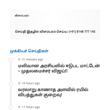
விளம்பரம்:
செய்தி இதழில் விளம்பரம் செய்ய: (+91) 8148 777 145
முக்கியச் செய்திகள்
31 minutes ago
மலிவான அரசியலில் ஈடுபட மாட்டேன்
– முதலமைச்சர் விஜய்!!
10 hours ago
வரலாறு காணாத அளவில் ரயில்
விபத்துகள் குறைவு!
11 hours ago