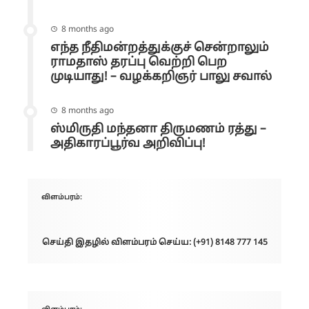
8 months ago
எந்த நீதிமன்றத்துக்குச் சென்றாலும்
ராமதாஸ் தரப்பு வெற்றி பெற
முடியாது! – வழக்கறிஞர் பாலு சவால்
8 months ago
ஸ்மிருதி மந்தனா திருமணம் ரத்து –
அதிகாரப்பூர்வ அறிவிப்பு!
விளம்பரம்:
செய்தி இதழில் விளம்பரம் செய்ய: (+91) 8148 777 145