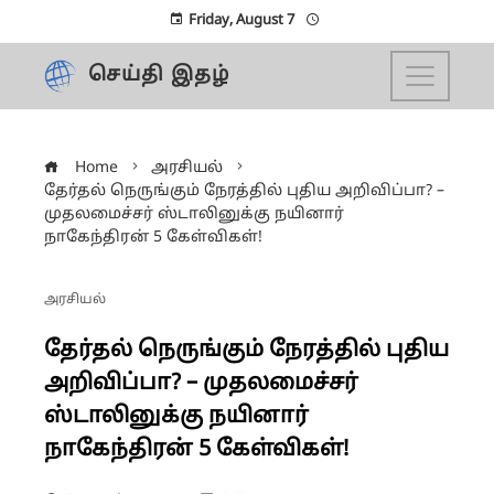
Friday, August 7
செய்தி இதழ்
Home
அரசியல்
தேர்தல் நெருங்கும் நேரத்தில் புதிய அறிவிப்பா? –
முதலமைச்சர் ஸ்டாலினுக்கு நயினார்
நாகேந்திரன் 5 கேள்விகள்!
அரசியல்
தேர்தல் நெருங்கும் நேரத்தில் புதிய
அறிவிப்பா? – முதலமைச்சர்
ஸ்டாலினுக்கு நயினார்
நாகேந்திரன் 5 கேள்விகள்!