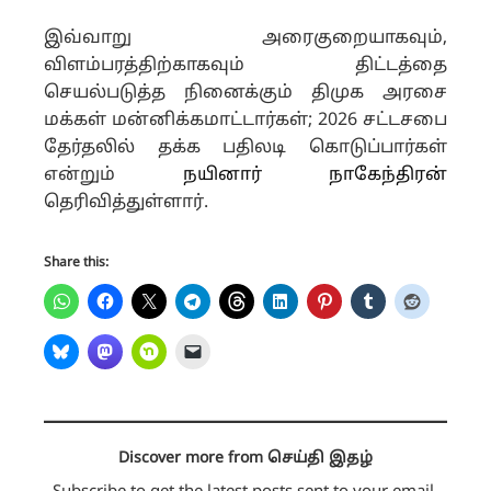
இவ்வாறு அரைகுறையாகவும்,
விளம்பரத்திற்காகவும் திட்டத்தை
செயல்படுத்த நினைக்கும் திமுக அரசை
மக்கள் மன்னிக்கமாட்டார்கள்; 2026 சட்டசபை
தேர்தலில் தக்க பதிலடி கொடுப்பார்கள்
என்றும்
நயினார் நாகேந்திரன்
தெரிவித்துள்ளார்.
Share this:
Discover more from செய்தி இதழ்