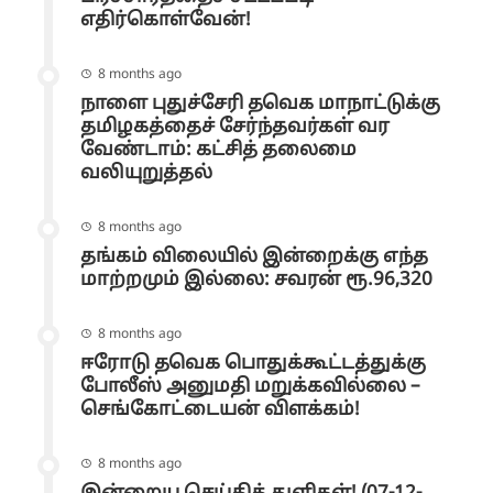
எதிர்கொள்வேன்!
8 months ago
நாளை புதுச்சேரி தவெக மாநாட்டுக்கு
தமிழகத்தைச் சேர்ந்தவர்கள் வர
வேண்டாம்: கட்சித் தலைமை
வலியுறுத்தல்
8 months ago
தங்கம் விலையில் இன்றைக்கு எந்த
மாற்றமும் இல்லை: சவரன் ரூ.96,320
8 months ago
ஈரோடு தவெக பொதுக்கூட்டத்துக்கு
போலீஸ் அனுமதி மறுக்கவில்லை –
செங்கோட்டையன் விளக்கம்!
8 months ago