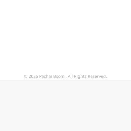
© 2026 Pachai Boomi. All Rights Reserved.