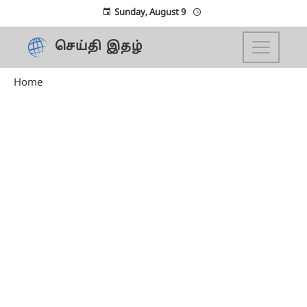
Sunday, August 9
செய்தி இதழ்
Home