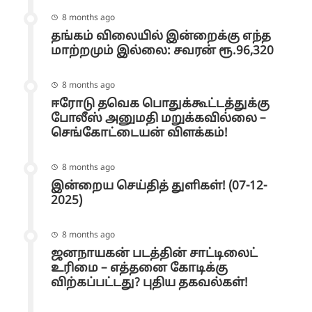
8 months ago
தங்கம் விலையில் இன்றைக்கு எந்த
மாற்றமும் இல்லை: சவரன் ரூ.96,320
8 months ago
ஈரோடு தவெக பொதுக்கூட்டத்துக்கு
போலீஸ் அனுமதி மறுக்கவில்லை –
செங்கோட்டையன் விளக்கம்!
8 months ago
இன்றைய செய்தித் துளிகள்! (07-12-
2025)
8 months ago
ஜனநாயகன் படத்தின் சாட்டிலைட்
உரிமை – எத்தனை கோடிக்கு
விற்கப்பட்டது? புதிய தகவல்கள்!