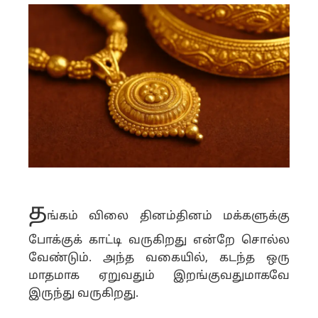
த
ங்கம் விலை தினம்தினம் மக்களுக்கு
போக்குக் காட்டி வருகிறது என்றே சொல்ல
வேண்டும். அந்த வகையில், கடந்த ஒரு
மாதமாக ஏறுவதும் இறங்குவதுமாகவே
இருந்து வருகிறது.