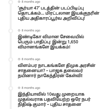
8 months ago
‘சூர்யா 47’ படத்தின் படப்பிடிப்பு
தொடக்கம்… மிரட்டலான இயக்குநரின்
புதிய அதிகாரப்பூர்வ அறிவிப்பு!
8 months ago
இண்டிகோ விமான சேவையில்
பெரும் பாதிப்பு: இன்று 1,650
விமானங்களே இயக்கம்!
8 months ago
விளம்பர நாடகங்களே திமுக அரசின்
சாதனையா? – பாஜக தலைவர்
நயினார் நாகேந்திரன் கேள்வி!
8 months ago
இந்தியாவில் 10வது முறையாக
முதல்வராக பதவியேற்ற ஒரே நபர்
நிதிஷ் குமார் – புதிய சாதனை