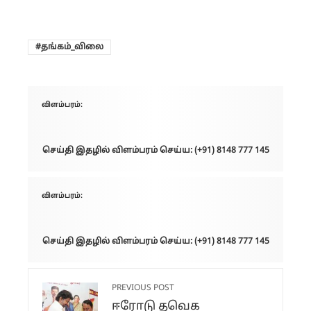
தங்கம்_விலை
விளம்பரம்:
செய்தி இதழில் விளம்பரம் செய்ய: (+91) 8148 777 145
விளம்பரம்:
செய்தி இதழில் விளம்பரம் செய்ய: (+91) 8148 777 145
PREVIOUS POST
ஈரோடு தவெக