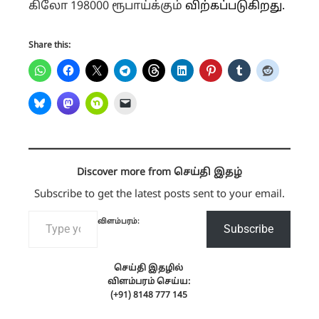
கிலோ 198000 ரூபாய்க்கும்
விற்கப்படுகிறது.
Share this:
Discover more from செய்தி இதழ்
Subscribe to get the latest posts sent to your email.
Type your email…
விளம்பரம்:
Subscribe
செய்தி இதழில்
விளம்பரம் செய்ய:
(+91) 8148 777 145