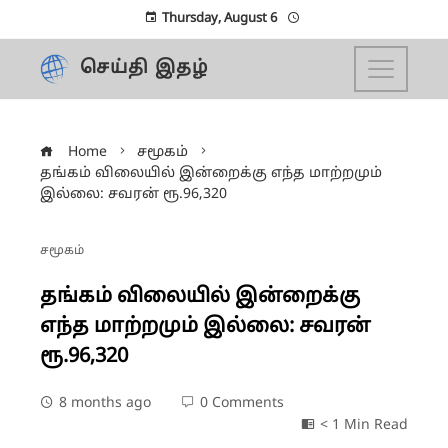
Thursday, August 6
செய்தி இதழ்
Home
சமூகம்
தங்கம் விலையில் இன்றைக்கு எந்த மாற்றமும்
இல்லை: சவரன் ரூ.96,320
சமூகம்
தங்கம் விலையில் இன்றைக்கு
எந்த மாற்றமும் இல்லை: சவரன்
ரூ.96,320
8 months ago
0 Comments
< 1 Min Read