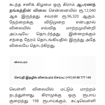
கடந்த சனிக் கிழமை ஒரு கிராம்
ஆபரணத்
தங்கத்தின் விலை
சென்னையில் ரூ.12,040
ஆக இருந்தது. சவரன் ரூ.96,320 ஆகும்.
நேற்றைக்கு விடுமுறை என்பதால்
விலையில் எவ்வித மாற்றமுமின்றி
அப்படியே தொடர்ந்தது. இன்றைக்கும்
சந்தை நேரம் தொடங்கியதில் இருந்து அதே
விலையே தொடர்கிறது.
விளம்பரம்:
செய்தி இதழில் விளம்பரம் செய்ய: (+91) 8148 777 145
வெள்ளி விலையில் மட்டும் மாற்றம்
நடந்துள்ளது. கிராமுக்கு ஒரு ரூபாய்
குறைந்து 198 ரூபாய்க்கும், கட்டிவெள்ளி