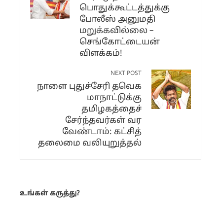
பொதுக்கூட்டத்துக்கு
போலீஸ் அனுமதி
மறுக்கவில்லை –
செங்கோட்டையன்
விளக்கம்!
NEXT POST
நாளை புதுச்சேரி தவெக
மாநாட்டுக்கு
தமிழகத்தைச்
சேர்ந்தவர்கள் வர
வேண்டாம்: கட்சித்
தலைமை வலியுறுத்தல்
உங்கள் கருத்து?