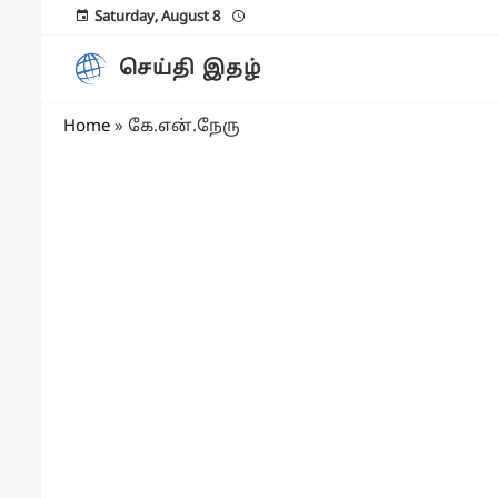
Saturday, August 8
செய்தி இதழ்
Home
»
கே.என்.நேரு